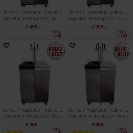
Series X Kegerator - pakke med 1 kran
Series X Kegerator - pakke med 2 kraner
Kegerator med tappetårn for 1 kran
Kegerator med tappetårn for 2 kraner
7 490,-
7 990,-
Series X Kegerator - pakke med 3 kraner
Series X Kegerator - pakke med 4 kraner
Kegerator med tappetårn for 3 kraner
Kegerator med tappetårn for 4 kraner
8 990,-
9 990,-