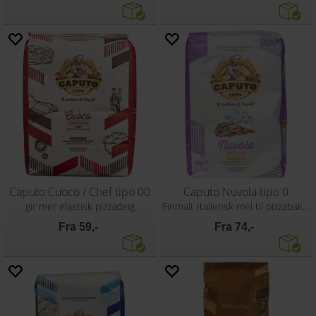
Caputo Cuoco / Chef tipo 00
Caputo Nuvola tipo 0
gir mer elastisk pizzadeig
Finmalt Italiensk mel til pizzabaking
Fra 59,-
Fra 74,-