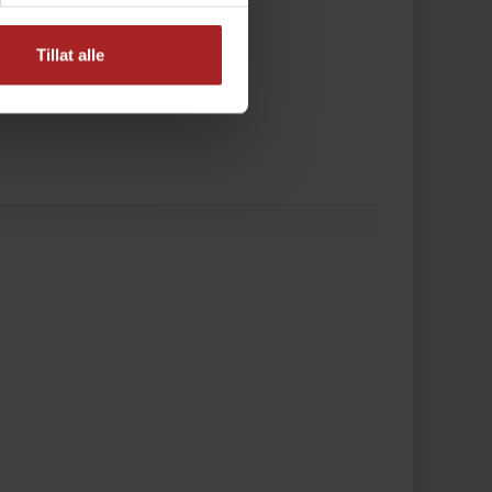
Tillat alle