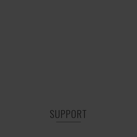
SUPPORT