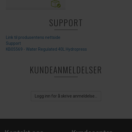
SUPPORT
Link til produsentens nettside
Support
KB05569 - Water Regulated 40L Hydropress
KUNDEANMELDELSER
Logg inn for å skrive anmeldelse...