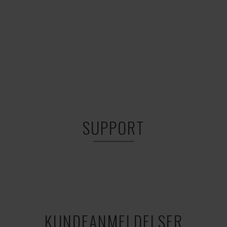
SUPPORT
KUNDEANMELDELSER