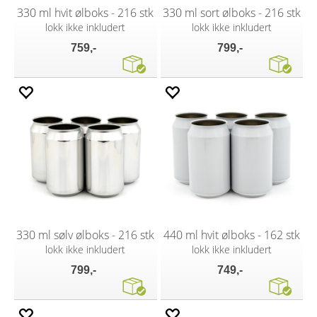
330 ml hvit ølboks - 216 stk
330 ml sort ølboks - 216 stk
lokk ikke inkludert
lokk ikke inkludert
759,-
799,-
330 ml sølv ølboks - 216 stk
440 ml hvit ølboks - 162 stk
lokk ikke inkludert
lokk ikke inkludert
799,-
749,-