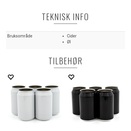
TEKNISK INFO
Bruksområde
Cider
Øl
TILBEHØR