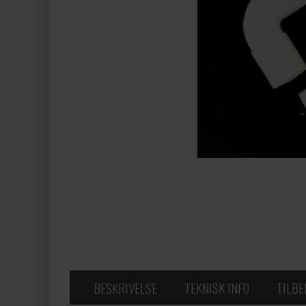
BESKRIVELSE
TEKNISK INFO
TILB