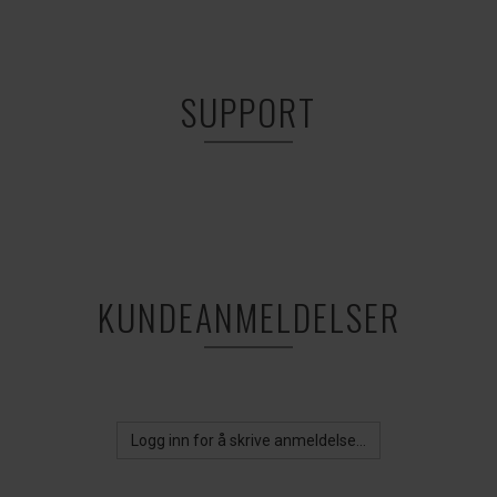
SUPPORT
KUNDEANMELDELSER
Logg inn for å skrive anmeldelse...