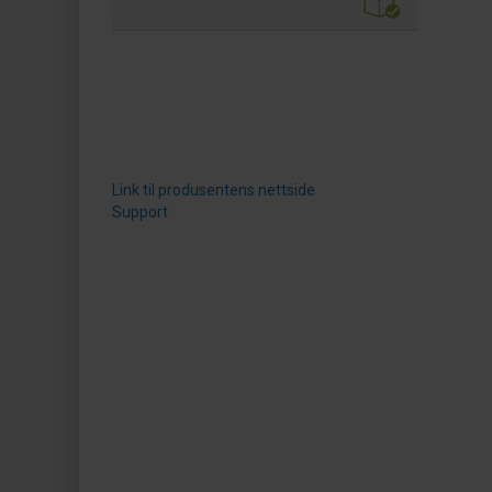
Link til produsentens nettside
Support