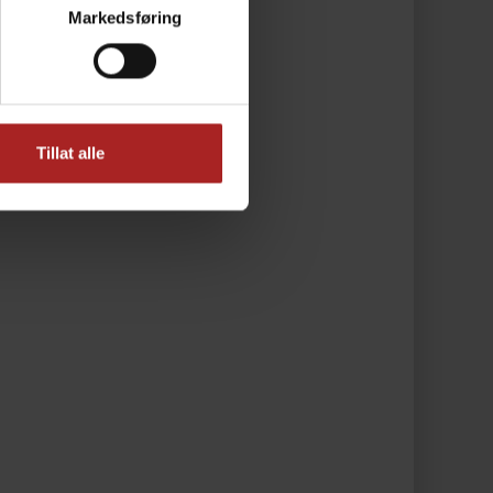
Markedsføring
Tillat alle