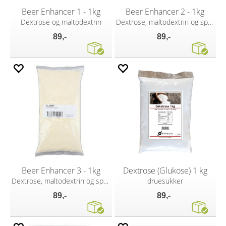
Beer Enhancer 1 - 1kg
Beer Enhancer 2 - 1kg
Dextrose og maltodextrin
Dextrose, maltodextrin og spraymalt
89,-
89,-
Beer Enhancer 3 - 1kg
Dextrose (Glukose) 1 kg
Dextrose, maltodextrin og spraymalt
druesukker
89,-
89,-