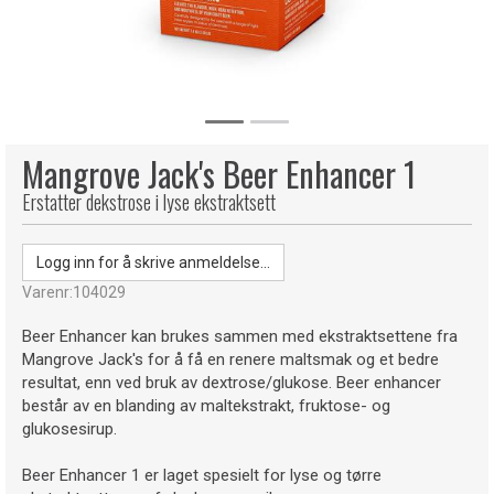
Mangrove Jack's Beer Enhancer 1
Erstatter dekstrose i lyse ekstraktsett
Logg inn for å skrive anmeldelse...
Varenr:
104029
Beer Enhancer kan brukes sammen med ekstraktsettene fra
Mangrove Jack's for å få en renere maltsmak og et bedre
resultat, enn ved bruk av dextrose/glukose. Beer enhancer
består av en blanding av maltekstrakt, fruktose- og
glukosesirup.
Beer Enhancer 1 er laget spesielt for lyse og tørre