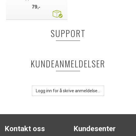
79,-
SUPPORT
KUNDEANMELDELSER
Logg inn for å skrive anmeldelse...
Kontakt oss
Kundesenter