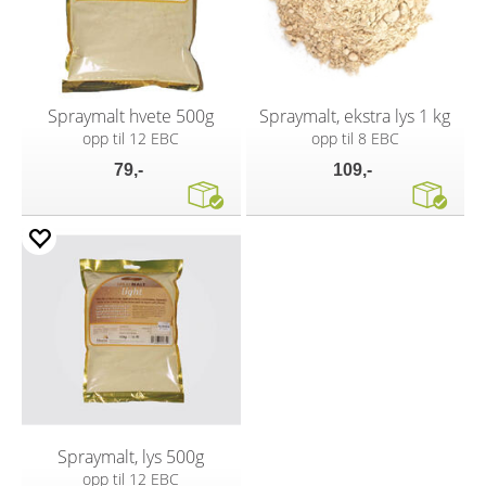
Spraymalt hvete 500g
Spraymalt, ekstra lys 1 kg
opp til 12 EBC
opp til 8 EBC
79,-
109,-
Spraymalt, lys 500g
opp til 12 EBC