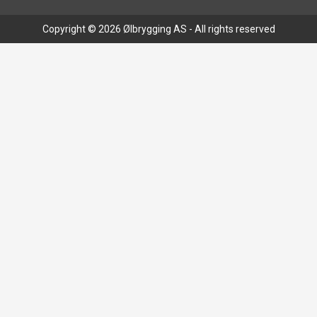
Copyright © 2026 Ølbrygging AS - All rights reserved