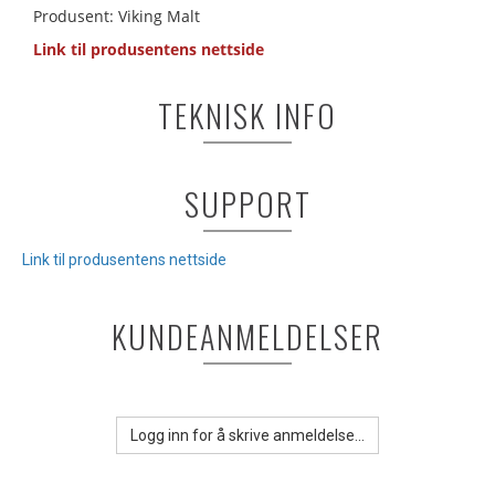
Produsent: Viking Malt
Link til produsentens nettside
TEKNISK INFO
SUPPORT
Link til produsentens nettside
KUNDEANMELDELSER
Logg inn for å skrive anmeldelse...