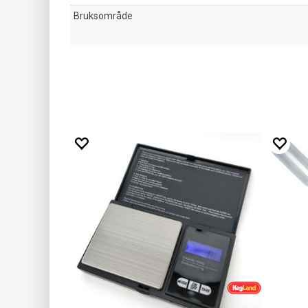
Bruksområde