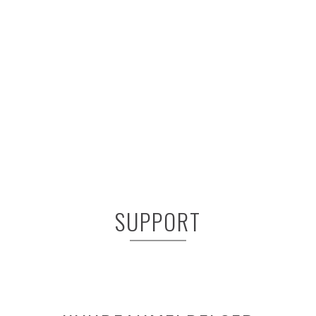
SUPPORT