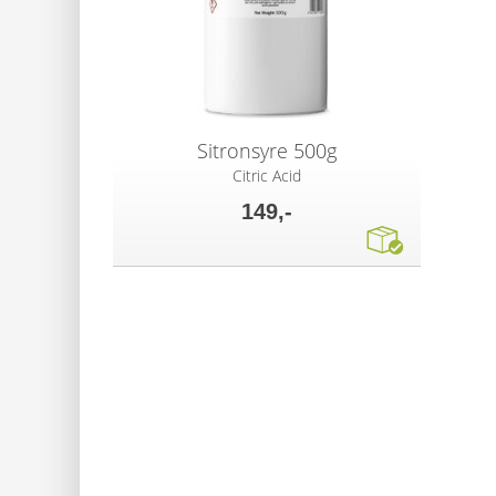
Sitronsyre 500g
Citric Acid
149,-