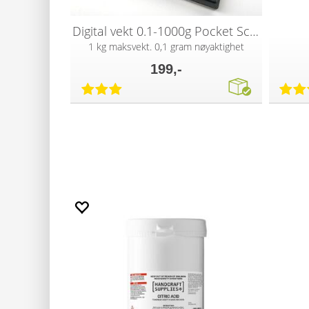
Digital vekt 0.1-1000g Pocket Scale
1 kg maksvekt. 0,1 gram nøyaktighet
199,-