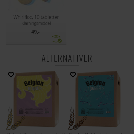
Whirlfloc, 10 tabletter
Klarningsmiddel
49,-
ALTERNATIVER