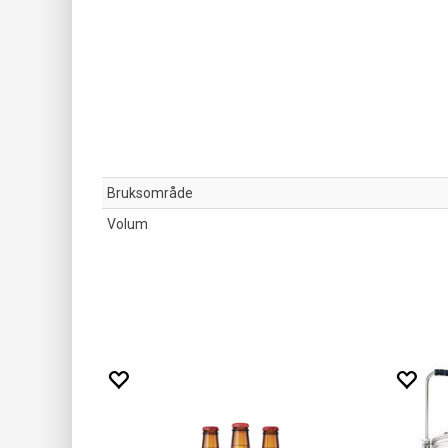
Bruksområde
Volum