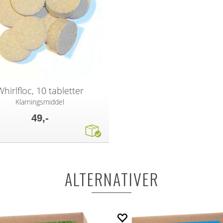
Whirlfloc, 10 tabletter
Klarningsmiddel
49,-
ALTERNATIVER