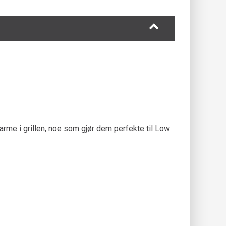
varme i grillen, noe som gjør dem perfekte til Low