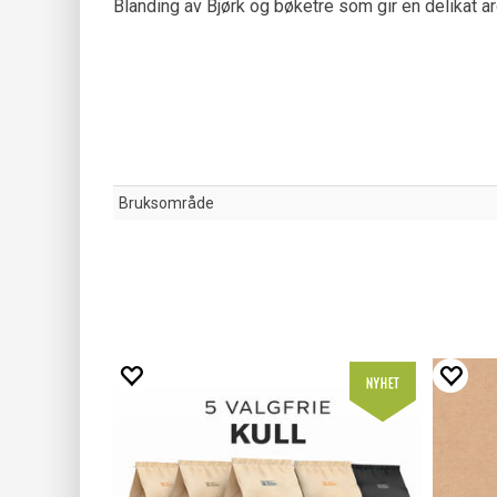
Blanding av Bjørk og bøketre som gir en delikat 
Bruksområde