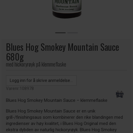
Blues Hog Smokey Mountain Sauce
680g
med hickoryrøyk på klemmeflaske
Logg inn for å skrive anmeldelse...
Varenr:
108978
Blues Hog Smokey Mountain Sauce – klemmeflaske
Blues Hog Smokey Mountain Sauce er en unik
grill-/finishingsaus som kombinerer den rike blandingen med
ingredienser av høy kvalitet, i Blues Hog Original med den
ekstra dybden av naturlig hickoryrøyk. Blues Hog Smokey