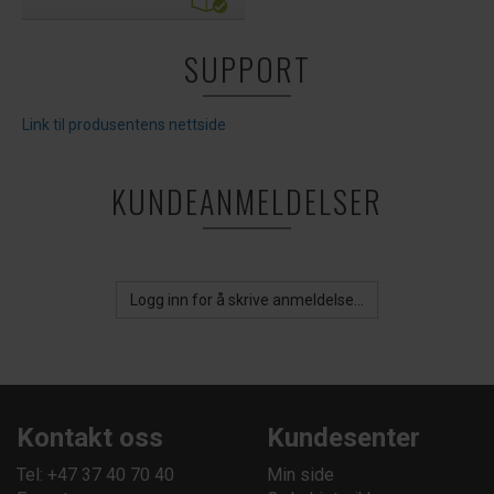
SUPPORT
Link til produsentens nettside
KUNDEANMELDELSER
Logg inn for å skrive anmeldelse...
Kontakt oss
Kundesenter
Tel: +47 37 40 70 40
Min side