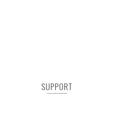
SUPPORT