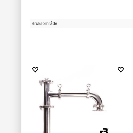
Bruksområde