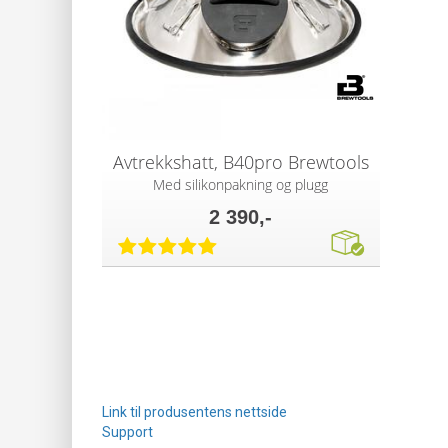
Avtrekkshatt, B40pro Brewtools
Med silikonpakning og plugg
2 390,-
Link til produsentens nettside
Support