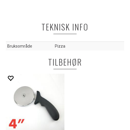
TEKNISK INFO
Bruksområde
Pizza
TILBEHØR