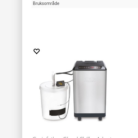
Bruksområde