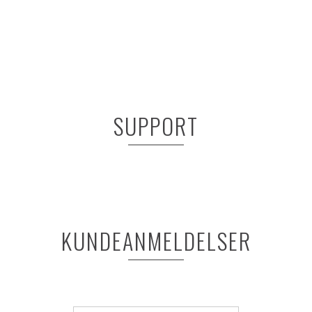
SUPPORT
KUNDEANMELDELSER