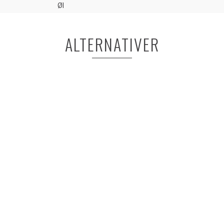
Øl
ALTERNATIVER