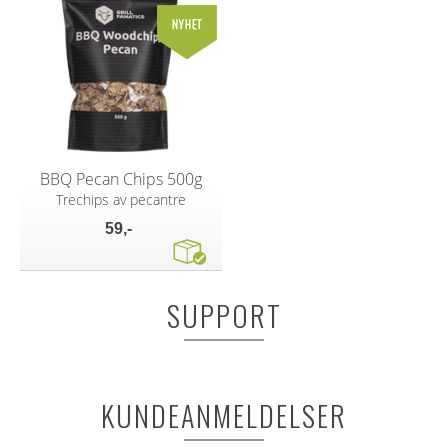
BBQ Pecan Chips 500g
Trechips av pecantre
59,-
SUPPORT
KUNDEANMELDELSER