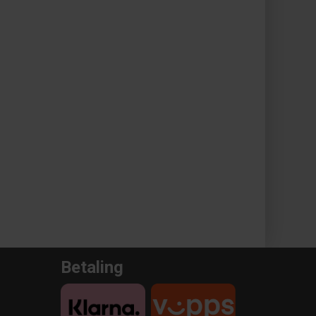
Betaling