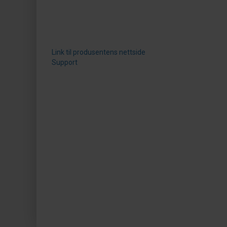
Link til produsentens nettside
Support