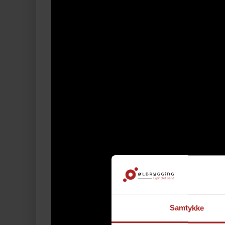
Samtykke