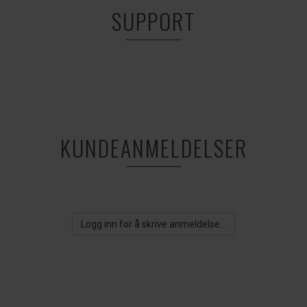
SUPPORT
KUNDEANMELDELSER
Logg inn for å skrive anmeldelse...