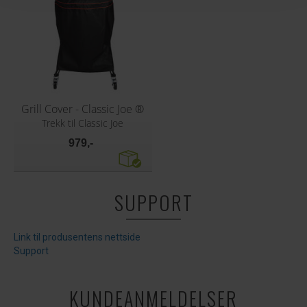
Grill Cover - Classic Joe ®
Trekk til Classic Joe
979,-
SUPPORT
Link til produsentens nettside
Support
KUNDEANMELDELSER