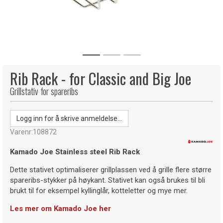
Rib Rack - for Classic and Big Joe
Grillstativ for spareribs
Logg inn for å skrive anmeldelse...
Varenr:
108872
Kamado Joe Stainless steel Rib Rack
Dette stativet optimaliserer grillplassen ved å grille flere større
spareribs-stykker på høykant. Stativet kan også brukes til bli
brukt til for eksempel kyllinglår, kotteletter og mye mer.
Les mer om Kamado Joe her