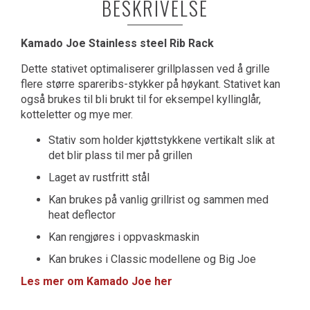
BESKRIVELSE
Kamado Joe Stainless steel Rib Rack
Dette stativet optimaliserer grillplassen ved å grille
flere større spareribs-stykker på høykant. Stativet kan
også brukes til bli brukt til for eksempel kyllinglår,
kotteletter og mye mer.
Stativ som holder kjøttstykkene vertikalt slik at
det blir plass til mer på grillen
Laget av rustfritt stål
Kan brukes på vanlig grillrist og sammen med
heat deflector
Kan rengjøres i oppvaskmaskin
Kan brukes i Classic modellene og Big Joe
Les mer om Kamado Joe her