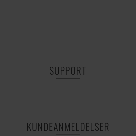
SUPPORT
KUNDEANMELDELSER