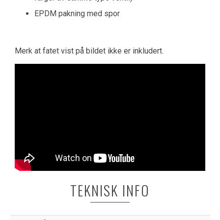
EPDM pakning med spor
Merk at fatet vist på bildet ikke er inkludert.
TEKNISK INFO