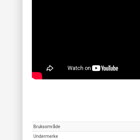
Bruksområde
Undermerke