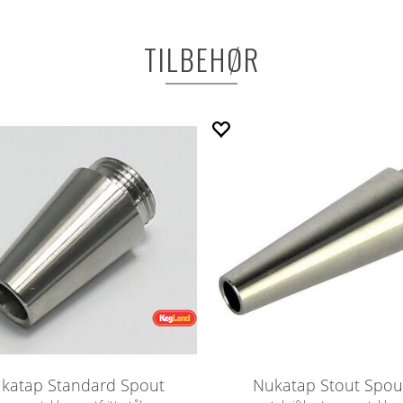
TILBEHØR
katap Standard Spout
Nukatap Stout Spou