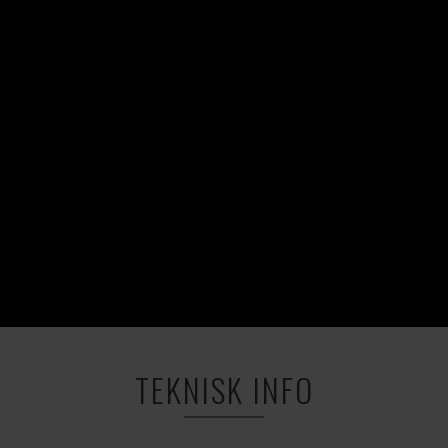
TEKNISK INFO