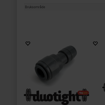
Bruksområde