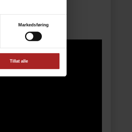
Markedsføring
Tillat alle