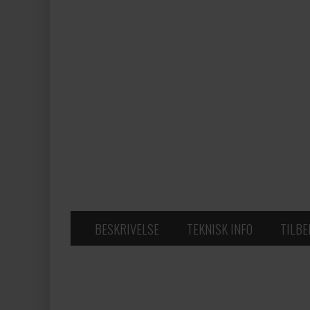
BESKRIVELSE
TEKNISK INFO
TILB