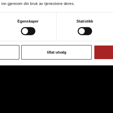
 inn gjennom din bruk av tjenestene deres.
Egenskaper
Statistikk
tillat utvalg