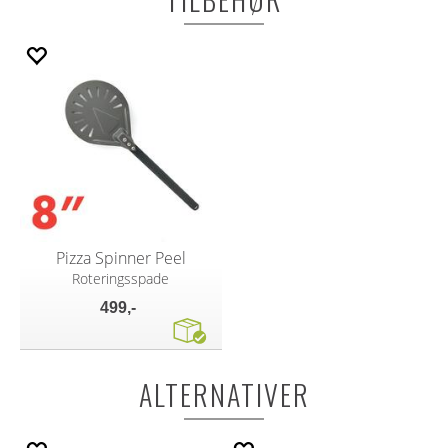
Pizza Spinner Peel
Roteringsspade
499,-
ALTERNATIVER