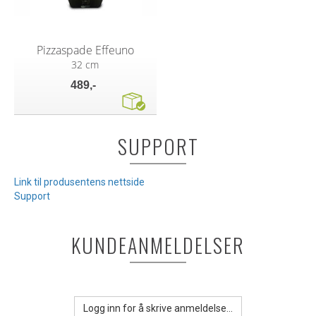
Pizzaspade Effeuno
32 cm
489,-
SUPPORT
Link til produsentens nettside
Support
KUNDEANMELDELSER
Logg inn for å skrive anmeldelse...