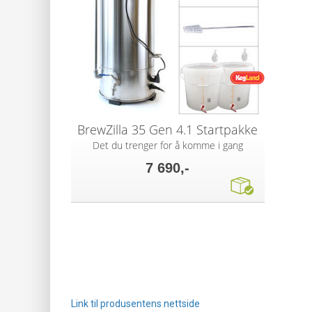
BrewZilla 35 Gen 4.1 Startpakke
Det du trenger for å komme i gang
7 690,-
Link til produsentens nettside