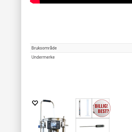
Bruksområde
Undermerke