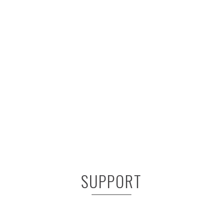
SUPPORT