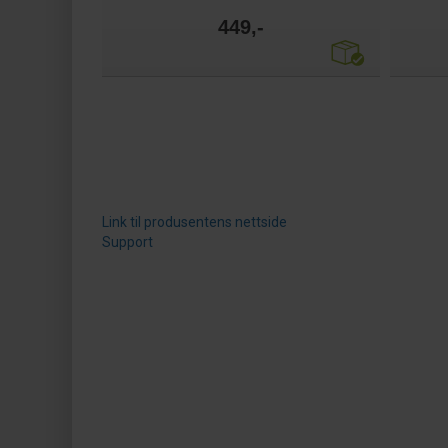
449,-
Link til produsentens nettside
Support