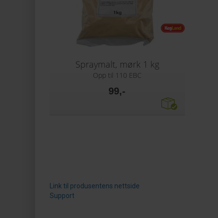
Spraymalt, mørk 1 kg
Opp til 110 EBC
99,-
Link til produsentens nettside
Support