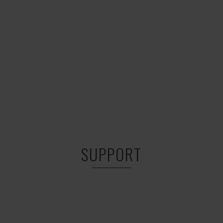
SUPPORT