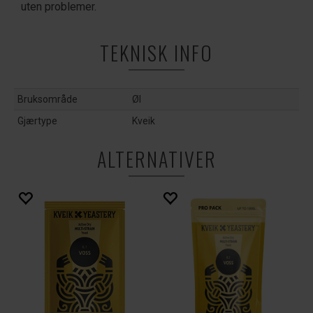
uten problemer.
TEKNISK INFO
Bruksområde
Øl
Gjærtype
Kveik
ALTERNATIVER