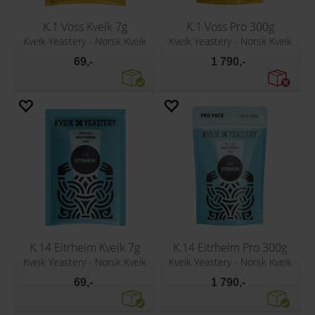
K.1 Voss Kveik 7g
K.1 Voss Pro 300g
Kveik Yeastery - Norsk Kveik
Kveik Yeastery - Norsk Kveik
69,-
1 790,-
K.14 Eitrheim Kveik 7g
K.14 Eitrheim Pro 300g
Kveik Yeastery - Norsk Kveik
Kveik Yeastery - Norsk Kveik
69,-
1 790,-