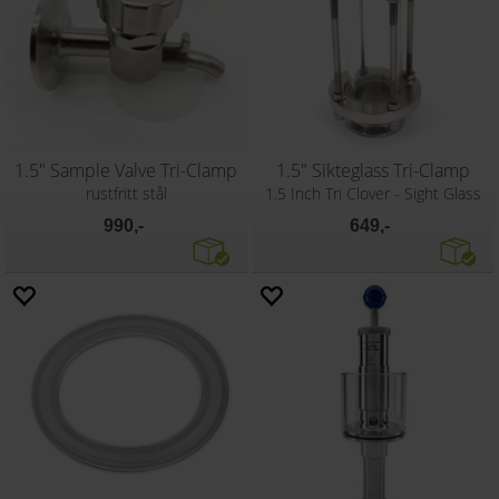
1.5" Sample Valve Tri-Clamp
1.5" Sikteglass Tri-Clamp
rustfritt stål
1.5 Inch Tri Clover - Sight Glass
990,-
649,-