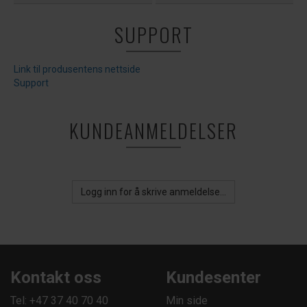
SUPPORT
Link til produsentens nettside
Support
KUNDEANMELDELSER
Logg inn for å skrive anmeldelse...
Kontakt oss
Kundesenter
Tel: +47 37 40 70 40
Min side