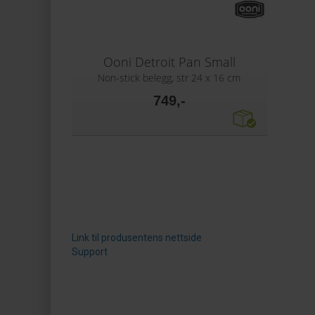
Ooni Detroit Pan Small
Non-stick belegg, str 24 x 16 cm
749,-
Link til produsentens nettside
Support