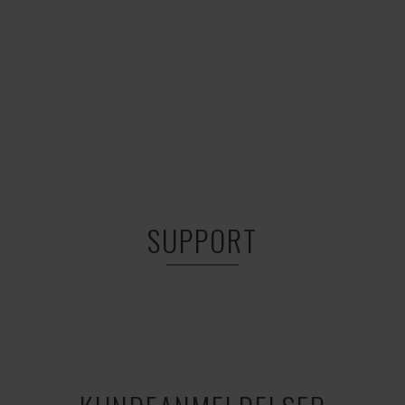
SUPPORT