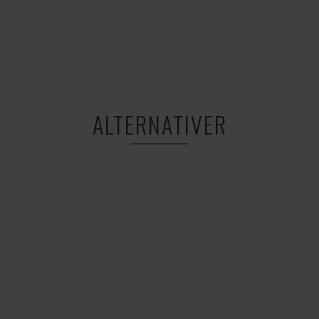
ALTERNATIVER