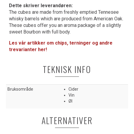
Dette skriver leverandøren:
The cubes are made from freshly emptied Tennesee
whisky barrels which are produced from American Oak.
These cubes offer you an aroma package of a slightly
sweet Bourbon with full body.
Les vår artikker om chips, terninger og andre
trevarianter her!
TEKNISK INFO
Bruksområde
Cider
Vin
Øl
ALTERNATIVER