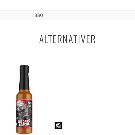
BBQ
ALTERNATIVER