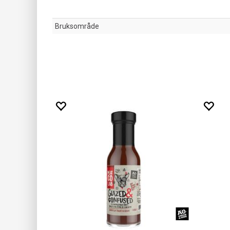
Bruksområde