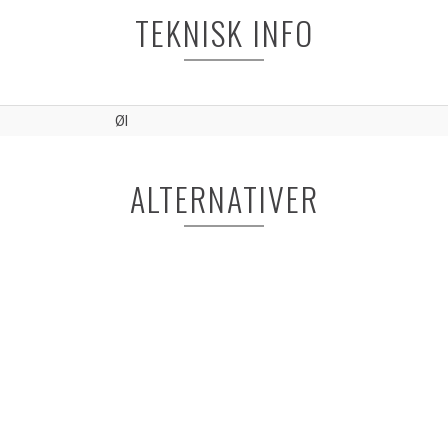
TEKNISK INFO
Øl
ALTERNATIVER