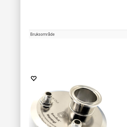
Bruksområde