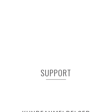
SUPPORT