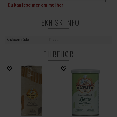
Du kan lese mer om mel her
TEKNISK INFO
Bruksområde
Pizza
TILBEHØR