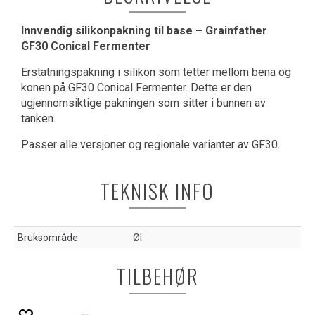
Innvendig silikonpakning til base – Grainfather
GF30 Conical Fermenter
Erstatningspakning i silikon som tetter mellom bena og
konen på GF30 Conical Fermenter. Dette er den
ugjennomsiktige pakningen som sitter i bunnen av
tanken.
Passer alle versjoner og regionale varianter av GF30.
TEKNISK INFO
Bruksområde
Øl
TILBEHØR