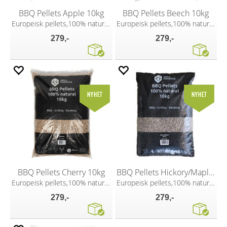
BBQ Pellets Apple 10kg
BBQ Pellets Beech 10kg
Europeisk pellets,100% naturlig trevirke
Europeisk pellets,100% naturlig trevirke
279,-
279,-
BBQ Pellets Cherry 10kg
BBQ Pellets Hickory/Maple 10kg
Europeisk pellets,100% naturlig trevirke
Europeisk pellets,100% naturlig trevirke
279,-
279,-