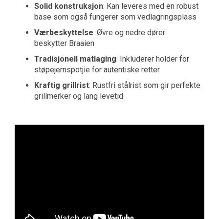
Solid konstruksjon
: Kan leveres med en robust
base som også fungerer som vedlagringsplass
Værbeskyttelse
: Øvre og nedre dører
beskytter Braaien
Tradisjonell matlaging
: Inkluderer holder for
støpejernspotjie for autentiske retter
Kraftig grillrist
: Rustfri stålrist som gir perfekte
grillmerker og lang levetid