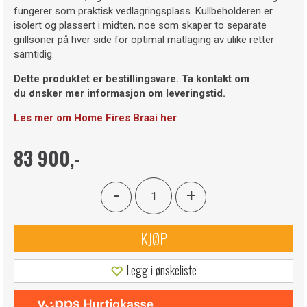
fungerer som praktisk vedlagringsplass. Kullbeholderen er
isolert og plassert i midten, noe som skaper to separate
grillsoner på hver side for optimal matlaging av ulike retter
samtidig.
Dette produktet er bestillingsvare. Ta kontakt om
du ønsker mer informasjon om leveringstid.
Les mer om Home Fires Braai her
83 900,-
-
+
KJØP
Legg i ønskeliste