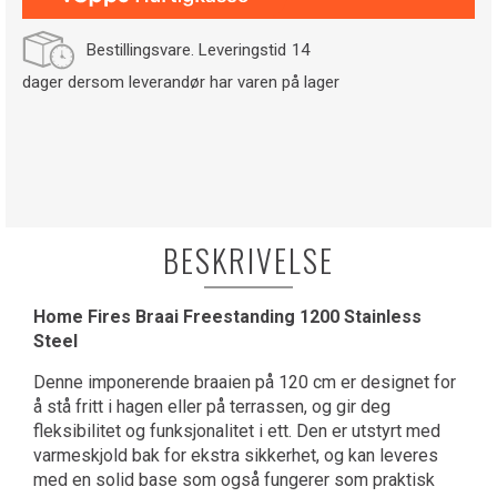
Bestillingsvare. Leveringstid
14
dager dersom leverandør har varen på lager
BESKRIVELSE
Home Fires Braai Freestanding 1200 Stainless
Steel
Denne imponerende braaien på 120 cm er designet for
å stå fritt i hagen eller på terrassen, og gir deg
fleksibilitet og funksjonalitet i ett. Den er utstyrt med
varmeskjold bak for ekstra sikkerhet, og kan leveres
med en solid base som også fungerer som praktisk