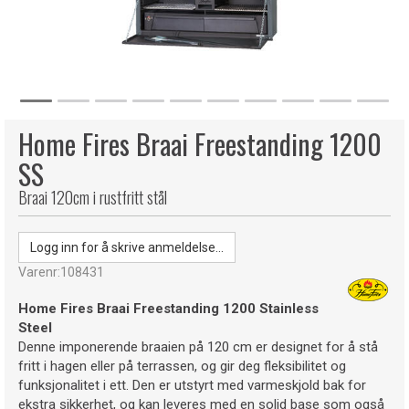
Home Fires Braai Freestanding 1200
SS
Braai 120cm i rustfritt stål
Logg inn for å skrive anmeldelse...
Varenr:
108431
Home Fires Braai Freestanding 1200 Stainless
Steel
Denne imponerende braaien på 120 cm er designet for å stå
fritt i hagen eller på terrassen, og gir deg fleksibilitet og
funksjonalitet i ett. Den er utstyrt med varmeskjold bak for
ekstra sikkerhet, og kan leveres med en solid base som også