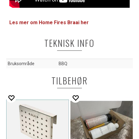
Les mer om Home Fires Braai her
TEKNISK INFO
Bruksområde
BBQ
TILBEHØR