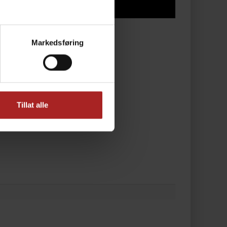
Markedsføring
Tillat alle