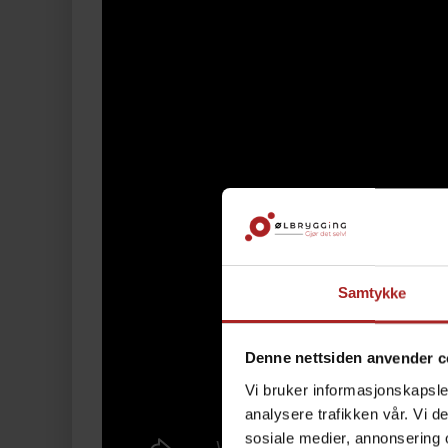
Samtykke
Denne nettsiden anvender c
Vi bruker informasjonskapsler
analysere trafikken vår. Vi 
sosiale medier, annonsering 