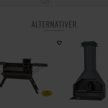
ALTERNATIVER