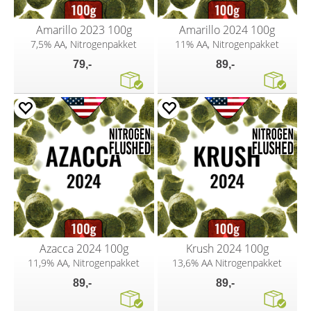
Amarillo 2023 100g
Amarillo 2024 100g
7,5% AA, Nitrogenpakket
11% AA, Nitrogenpakket
79,-
89,-
Azacca 2024 100g
Krush 2024 100g
11,9% AA, Nitrogenpakket
13,6% AA Nitrogenpakket
89,-
89,-