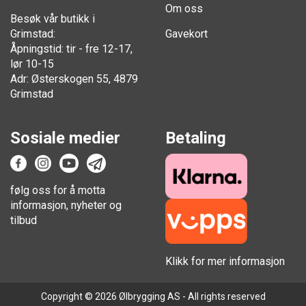
Om oss
Besøk vår butikk i
Grimstad:
Gavekort
Åpningstid: tir - fre 12-17,
lør 10-15
Adr: Østerskogen 55, 4879
Grimstad
Sosiale medier
Betaling
følg oss for å motta
informasjon, nyheter og
tilbud
Klikk for mer informasjon
Copyright © 2026 Ølbrygging AS - All rights reserved