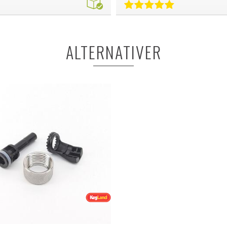
ALTERNATIVER