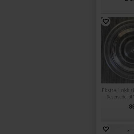
Reservedel til
8