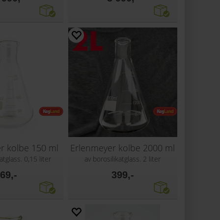
r kolbe 150 ml
Erlenmeyer kolbe 2000 ml
atglass. 0,15 liter
av borosilikatglass. 2 liter
69,-
399,-