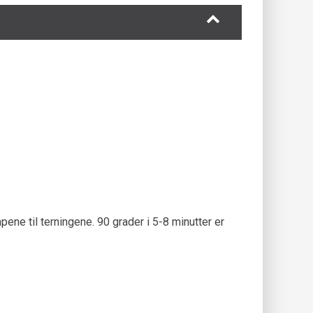
ne til terningene. 90 grader i 5-8 minutter er