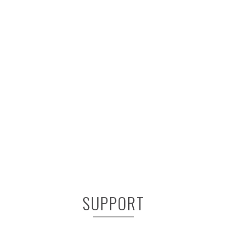
SUPPORT