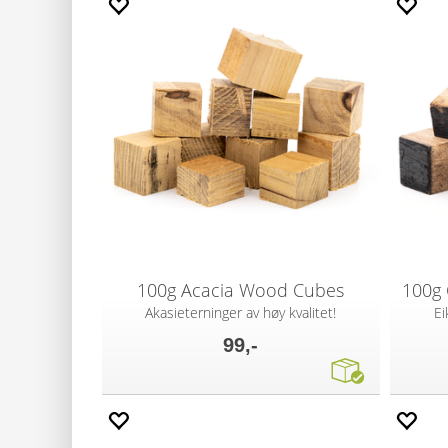
100g Acacia Wood Cubes
100g
Akasieterninger av høy kvalitet!
Ei
99,-