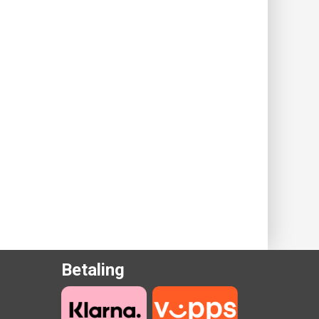
Betaling