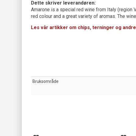
Dette skriver leverandøren:
Amarone is a special red wine from Italy (region 
red colour and a great variety of aromas. The wine 
Les vår artikker om chips, terninger og andre
Bruksområde