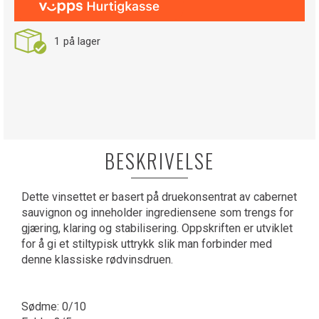
1
på lager
BESKRIVELSE
Dette vinsettet er basert på druekonsentrat av cabernet
sauvignon og inneholder ingrediensene som trengs for
gjæring, klaring og stabilisering. Oppskriften er utviklet
for å gi et stiltypisk uttrykk slik man forbinder med
denne klassiske rødvinsdruen.
Sødme: 0/10