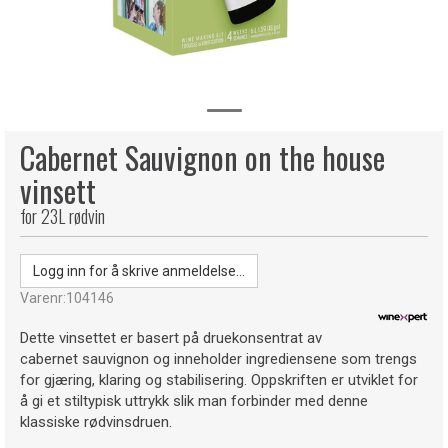
Cabernet Sauvignon on the house
vinsett
for 23L rødvin
Logg inn for å skrive anmeldelse...
Varenr:
104146
Dette vinsettet er basert på druekonsentrat av
cabernet sauvignon og inneholder ingrediensene som trengs
for gjæring, klaring og stabilisering. Oppskriften er utviklet for
å gi et stiltypisk uttrykk slik man forbinder med denne
klassiske rødvinsdruen.