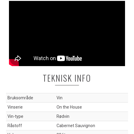
TEKNISK INFO
Bruksområde
Vin
Vinserie
On the House
Vin-type
Rødvin
Råstoff
Cabernet Sauvignon