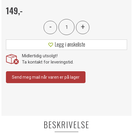
149,-
-
+
Legg i ønskeliste
Midlertidig utsolgt!
Ta kontakt for leveringstid.
Send meg mail når varen er på lager
BESKRIVELSE